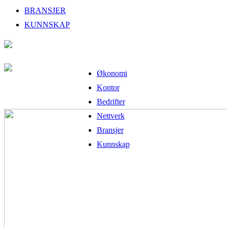
BRANSJER
KUNNSKAP
Økonomi
Kontor
Bedrifter
Nettverk
Bransjer
Kunnskap