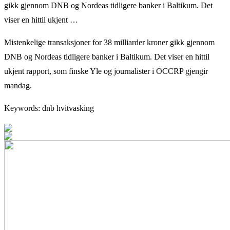
gikk gjennom DNB og Nordeas tidligere banker i Baltikum. Det
viser en hittil ukjent …
Mistenkelige transaksjoner for 38 milliarder kroner gikk gjennom
DNB og Nordeas tidligere banker i Baltikum. Det viser en hittil
ukjent rapport, som finske Yle og journalister i OCCRP gjengir
mandag.
Keywords: dnb hvitvasking