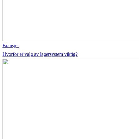
Bransjer
Hvorfor er valg av lagersystem viktig?