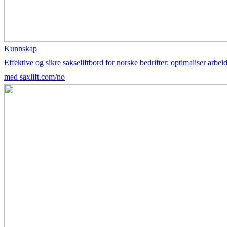
Kunnskap
Effektive og sikre sakseliftbord for norske bedrifter: optimaliser arbei
med saxlift.com/no