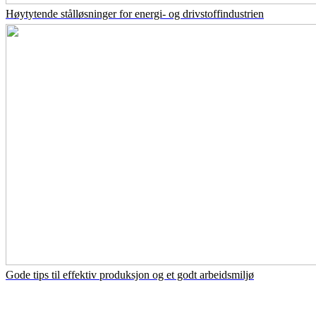
Høytytende stålløsninger for energi- og drivstoffindustrien
Gode tips til effektiv produksjon og et godt arbeidsmiljø