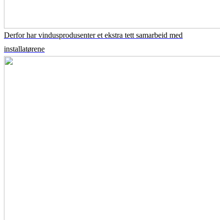
Derfor har vindusprodusenter et ekstra tett samarbeid med
installatørene