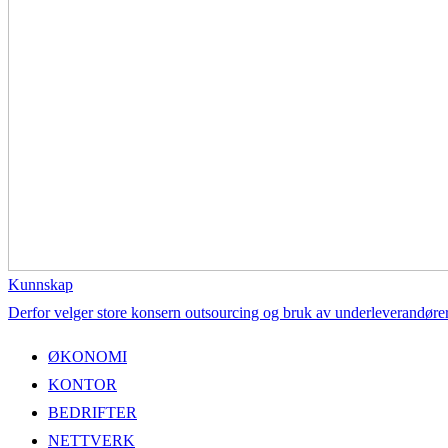
Kunnskap
Derfor velger store konsern outsourcing og bruk av underleverandøre
ØKONOMI
KONTOR
BEDRIFTER
NETTVERK