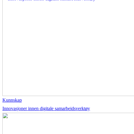
Kunnskap
Innovasjoner innen digitale samarbeidsverktøy