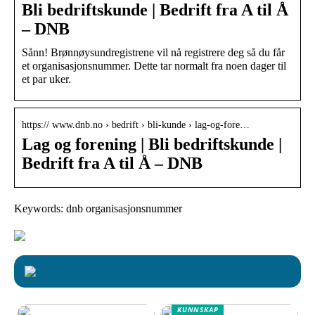
Bli bedriftskunde | Bedrift fra A til Å
– DNB
Sånn! Brønnøysundregistrene vil nå registrere deg så du får
et organisasjonsnummer. Dette tar normalt fra noen dager til
et par uker.
https:// www.dnb.no › bedrift › bli-kunde › lag-og-fore…
Lag og forening | Bli bedriftskunde |
Bedrift fra A til Å – DNB
Keywords: dnb organisasjonsnummer
KUNNSKAP