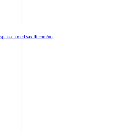
idsplassen med saxlift.com/no