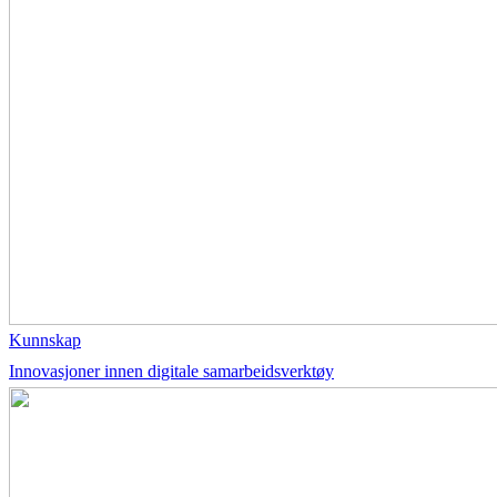
Kunnskap
Innovasjoner innen digitale samarbeidsverktøy