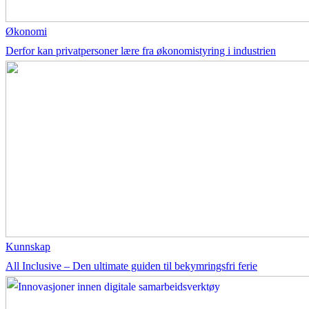
Økonomi
Derfor kan privatpersoner lære fra økonomistyring i industrien
Kunnskap
All Inclusive – Den ultimate guiden til bekymringsfri ferie