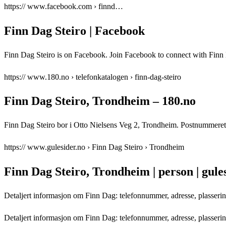
https:// www.facebook.com › finnd…
Finn Dag Steiro | Facebook
Finn Dag Steiro is on Facebook. Join Facebook to connect with Fin
https:// www.180.no › telefonkatalogen › finn-dag-steiro
Finn Dag Steiro, Trondheim – 180.no
Finn Dag Steiro bor i Otto Nielsens Veg 2, Trondheim. Postnummeret
https:// www.gulesider.no › Finn Dag Steiro › Trondheim
Finn Dag Steiro, Trondheim | person | gule
Detaljert informasjon om Finn Dag: telefonnummer, adresse, plassering 
Detaljert informasjon om Finn Dag: telefonnummer, adresse, plasserin