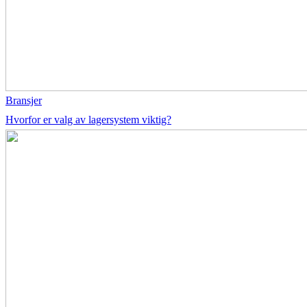
Bransjer
Hvorfor er valg av lagersystem viktig?