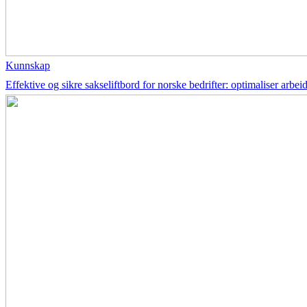
Kunnskap
Effektive og sikre sakseliftbord for norske bedrifter: optimaliser arbe