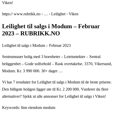
Viken!
https:// www.rubrikk.no › … › Leilighet › Viken
Leilighet til salgs i Modum – Februar
2023 – RUBRIKK.NO
Leilighet til salgs i Modum – Februar 2023
Sentrumsnær bolig med 3 boenheter – Leieinntekter – Sentral
beliggenhet – Gode solforhold – Rask overtakelse. 3370, Vikersund,
Modum. Kr. 3 990 000. 30+ dager …
Vi har 7 resultater for Leilighet til salgs i Modum til de beste prisene.
Den billigste boligen ligger ute til Kr. 2 200 000. Vurderer du flere
alternativer? Sjekk ut alle annonser for Leilighet til salgs i Viken!
Keywords: finn eiendom modum