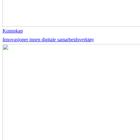
Kunnskap
Innovasjoner innen digitale samarbeidsverktøy