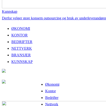
Kunnskap
Derfor velger store konsern outsourcing og bruk av underleverandøre
ØKONOMI
KONTOR
BEDRIFTER
NETTVERK
BRANSJER
KUNNSKAP
Økonomi
Kontor
Bedrifter
Nettverk