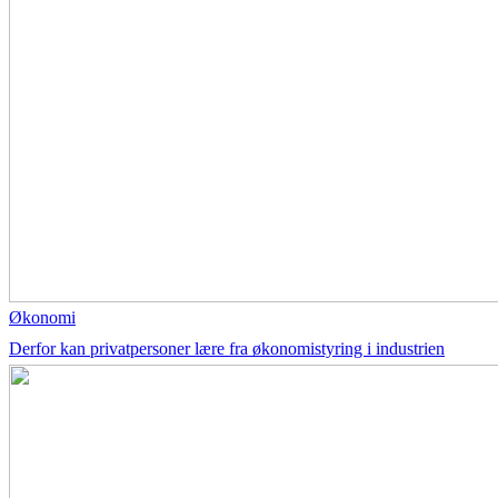
Økonomi
Derfor kan privatpersoner lære fra økonomistyring i industrien