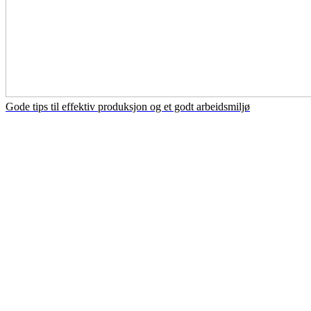
Gode tips til effektiv produksjon og et godt arbeidsmiljø