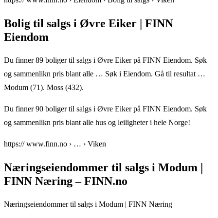
Bolig til salgs i Øvre Eiker | FINN
Eiendom
Du finner 89 boliger til salgs i Øvre Eiker på FINN Eiendom. Søk
og sammenlikn pris blant alle … Søk i Eiendom. Gå til resultat …
Modum (71). Moss (432).
Du finner 90 boliger til salgs i Øvre Eiker på FINN Eiendom. Søk
og sammenlikn pris blant alle hus og leiligheter i hele Norge!
https:// www.finn.no › … › Viken
Næringseiendommer til salgs i Modum |
FINN Næring – FINN.no
Næringseiendommer til salgs i Modum | FINN Næring