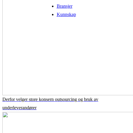
Bransjer
Kunnskap
Derfor velger store konsern outsourcing og bruk av
underleverandører