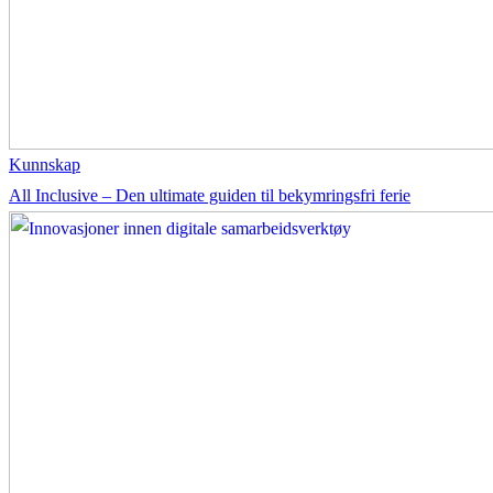
Kunnskap
All Inclusive – Den ultimate guiden til bekymringsfri ferie