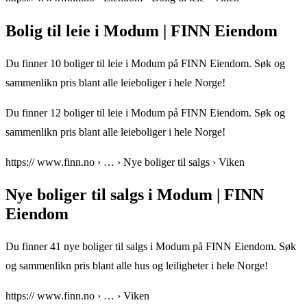
Bolig til leie i Modum | FINN Eiendom
Du finner 10 boliger til leie i Modum på FINN Eiendom. Søk og
sammenlikn pris blant alle leieboliger i hele Norge!
Du finner 12 boliger til leie i Modum på FINN Eiendom. Søk og
sammenlikn pris blant alle leieboliger i hele Norge!
https:// www.finn.no › … › Nye boliger til salgs › Viken
Nye boliger til salgs i Modum | FINN
Eiendom
Du finner 41 nye boliger til salgs i Modum på FINN Eiendom. Søk
og sammenlikn pris blant alle hus og leiligheter i hele Norge!
https:// www.finn.no › … › Viken