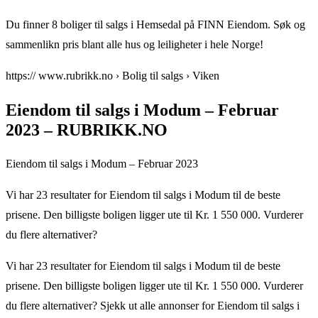
Du finner 8 boliger til salgs i Hemsedal på FINN Eiendom. Søk og
sammenlikn pris blant alle hus og leiligheter i hele Norge!
https:// www.rubrikk.no › Bolig til salgs › Viken
Eiendom til salgs i Modum – Februar
2023 – RUBRIKK.NO
Eiendom til salgs i Modum – Februar 2023
Vi har 23 resultater for Eiendom til salgs i Modum til de beste
prisene. Den billigste boligen ligger ute til Kr. 1 550 000. Vurderer
du flere alternativer?
Vi har 23 resultater for Eiendom til salgs i Modum til de beste
prisene. Den billigste boligen ligger ute til Kr. 1 550 000. Vurderer
du flere alternativer? Sjekk ut alle annonser for Eiendom til salgs i