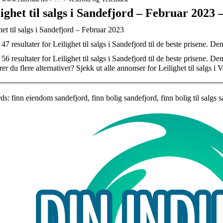
lighet til salgs i Sandefjord – Februar 2
het til salgs i Sandefjord – Februar 2023
 47 resultater for Leilighet til salgs i Sandefjord til de beste prisene. Den
 56 resultater for Leilighet til salgs i Sandefjord til de beste prisene. Den
er du flere alternativer? Sjekk ut alle annonser for Leilighet til salgs i
: finn eiendom sandefjord, finn bolig sandefjord, finn bolig til salgs 