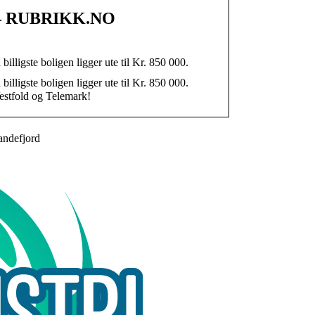
023 – RUBRIKK.NO
 billigste boligen ligger ute til Kr. 850 000.
 billigste boligen ligger ute til Kr. 850 000.
 Vestfold og Telemark!
sandefjord