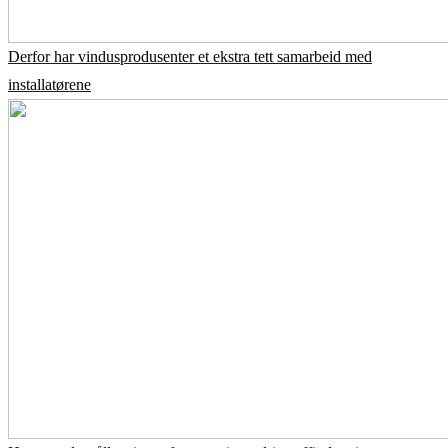
Derfor har vindusprodusenter et ekstra tett samarbeid med
installatørene