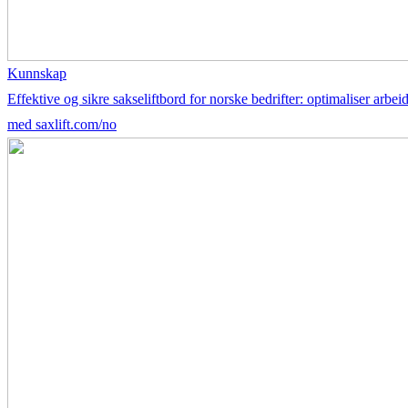
Kunnskap
Effektive og sikre sakseliftbord for norske bedrifter: optimaliser arbei
med saxlift.com/no