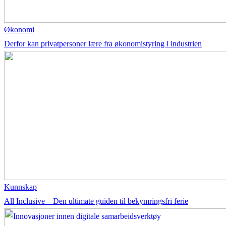
Økonomi
Derfor kan privatpersoner lære fra økonomistyring i industrien
Kunnskap
All Inclusive – Den ultimate guiden til bekymringsfri ferie