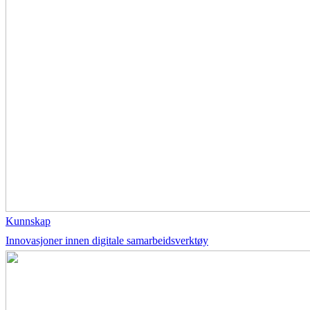
Kunnskap
Innovasjoner innen digitale samarbeidsverktøy