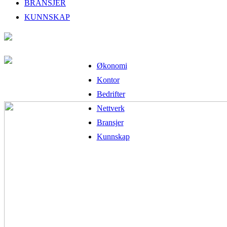
BRANSJER
KUNNSKAP
Økonomi
Kontor
Bedrifter
Nettverk
Bransjer
Kunnskap