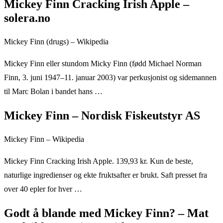
Mickey Finn Cracking Irish Apple –
solera.no
Mickey Finn (drugs) – Wikipedia
Mickey Finn eller stundom Micky Finn (fødd Michael Norman
Finn, 3. juni 1947–11. januar 2003) var perkusjonist og sidemannen
til Marc Bolan i bandet hans …
Mickey Finn – Nordisk Fiskeutstyr AS
Mickey Finn – Wikipedia
Mickey Finn Cracking Irish Apple. 139,93 kr. Kun de beste,
naturlige ingredienser og ekte fruktsafter er brukt. Saft presset fra
over 40 epler for hver …
Godt å blande med Mickey Finn? – Mat