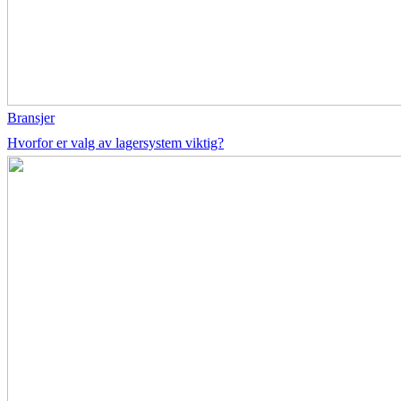
Bransjer
Hvorfor er valg av lagersystem viktig?