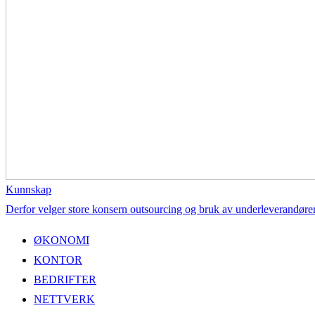
Kunnskap
Derfor velger store konsern outsourcing og bruk av underleverandøre
ØKONOMI
KONTOR
BEDRIFTER
NETTVERK