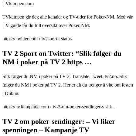
TVkampen.com
TVkampen gir deg alle kanaler og TV-tider for Poker-NM. Med vår
TV-guide får du full oversikt over Poker-NM.
https:// twitter.com › tv2sport › status
TV 2 Sport on Twitter: “Slik følger du
NM i poker på TV 2 https …
Slik følger du NM i poker på TV 2. Translate Tweet. tv2.no. Slik
følger du NM i poker på TV 2. Her er alt du trenger å vite om festen
i Dublin.
https:// tv.kampanje.com › tv-2-om-poker-sendinger-vi-lik…
TV 2 om poker-sendinger: – Vi liker
spenningen – Kampanje TV