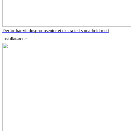
Derfor har vindusprodusenter et ekstra tett samarbeid med
installatørene