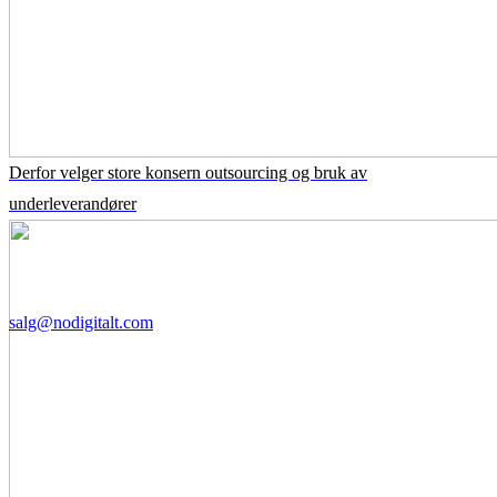
Derfor velger store konsern outsourcing og bruk av
underleverandører
salg@nodigitalt.com