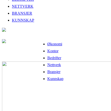
NETTVERK
BRANSJER
KUNNSKAP
Økonomi
Kontor
Bedrifter
Nettverk
Bransjer
Kunnskap