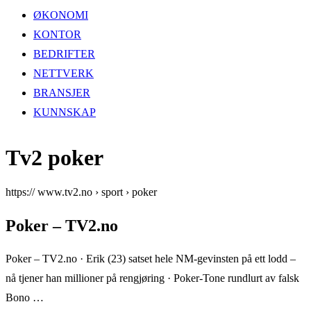
ØKONOMI
KONTOR
BEDRIFTER
NETTVERK
BRANSJER
KUNNSKAP
Tv2 poker
https:// www.tv2.no › sport › poker
Poker – TV2.no
Poker – TV2.no · Erik (23) satset hele NM-gevinsten på ett lodd –
nå tjener han millioner på rengjøring · Poker-Tone rundlurt av falsk
Bono …