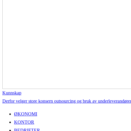
Kunnskap
Derfor velger store konsern outsourcing og bruk av underleverandøre
ØKONOMI
KONTOR
BEDRIFTER