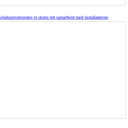
vindusprodusenter et ekstra tett samarbeid med installatørene