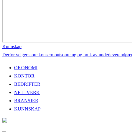
Kunnskap
Derfor velger store konsern outsourcing og bruk av underleverandøre
ØKONOMI
KONTOR
BEDRIFTER
NETTVERK
BRANSJER
KUNNSKAP