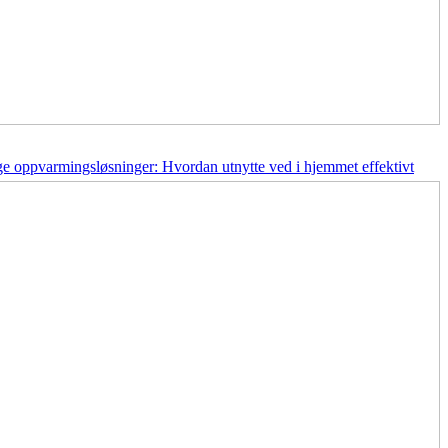
ge oppvarmingsløsninger: Hvordan utnytte ved i hjemmet effektivt