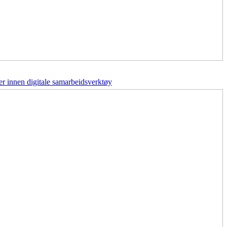
r innen digitale samarbeidsverktøy