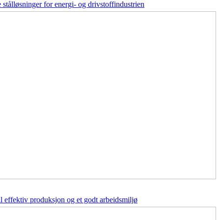
stålløsninger for energi- og drivstoffindustrien
il effektiv produksjon og et godt arbeidsmiljø