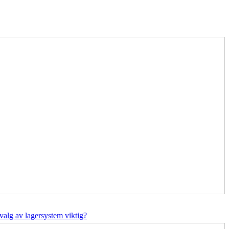
valg av lagersystem viktig?