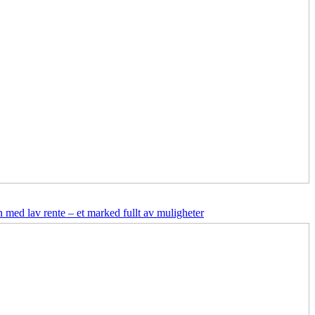
 med lav rente – et marked fullt av muligheter