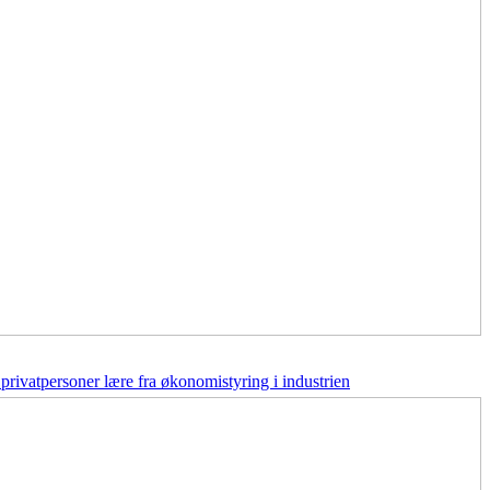
privatpersoner lære fra økonomistyring i industrien