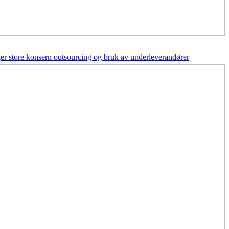
er store konsern outsourcing og bruk av underleverandører