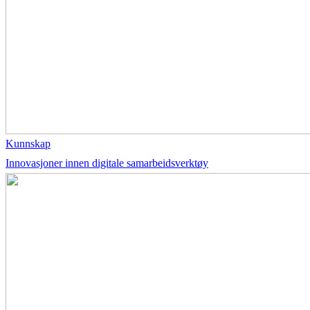
Kunnskap
Innovasjoner innen digitale samarbeidsverktøy