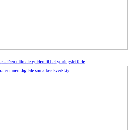
ve – Den ultimate guiden til bekymringsfri ferie