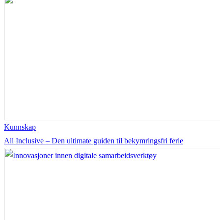
Kunnskap
All Inclusive – Den ultimate guiden til bekymringsfri ferie