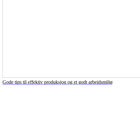
Gode tips til effektiv produksjon og et godt arbeidsmiljø